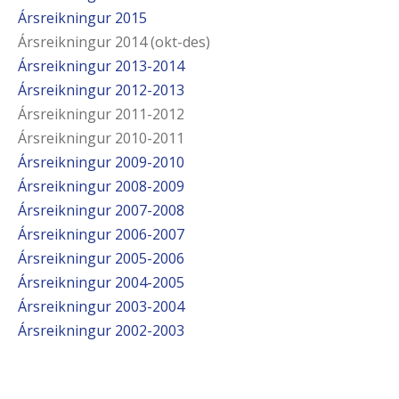
Ársreikningur 2015
Ársreikningur 2014 (okt-des)
Ársreikningur 2013-2014
Ársreikningur 2012-2013
Ársreikningur 2011-2012
Ársreikningur 2010-2011
Ársreikningur 2009-2010
Ársreikningur 2008-2009
Ársreikningur 2007-2008
Ársreikningur 2006-2007
Ársreikningur 2005-2006
Ársreikningur 2004-2005
Ársreikningur 2003-2004
Ársreikningur 2002-2003